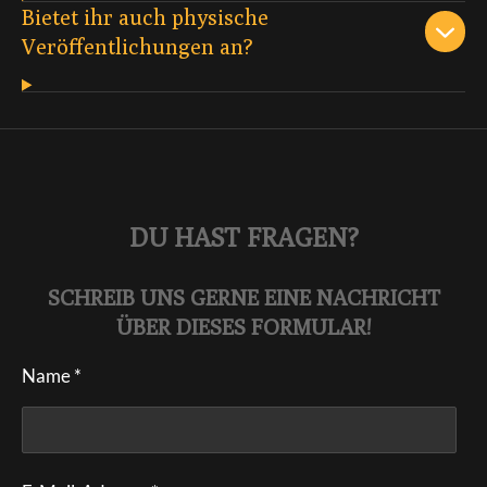
Bietet ihr auch physische
Veröffentlichungen an?
DU HAST FRAGEN?
SCHREIB UNS GERNE EINE NACHRICHT
ÜBER DIESES FORMULAR!
Name *