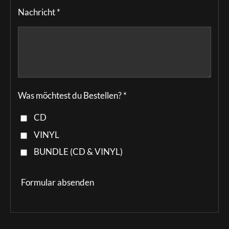
Nachricht *
Was möchtest du Bestellen? *
CD
VINYL
BUNDLE (CD & VINYL)
Formular absenden