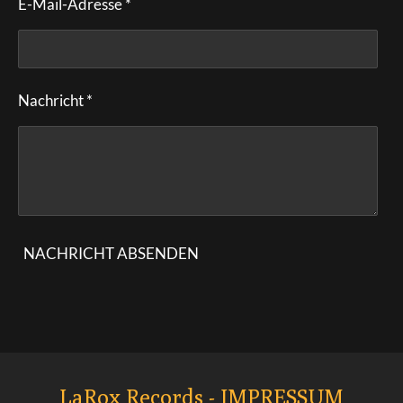
E-Mail-Adresse *
Nachricht *
NACHRICHT ABSENDEN
LaRox Records - IMPRESSUM