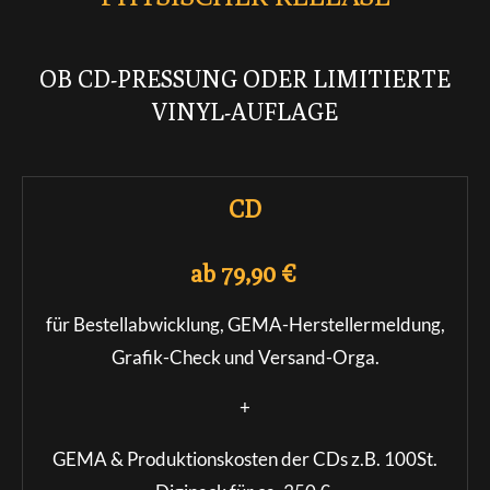
OB CD-PRESSUNG ODER LIMITIERTE
VINYL-AUFLAGE
CD
ab 79,90 €
für Bestellabwicklung,
GEMA-Herstellermeldung,
Grafik-Check und Versand-Orga.
+
GEMA & Produktionskosten der CDs z.B. 100St.