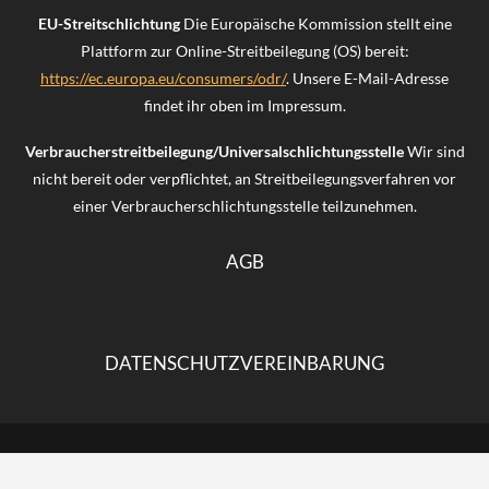
EU-Streitschlichtung
Die Europäische Kommission stellt eine
Plattform zur Online-Streitbeilegung (OS) bereit:
https://ec.europa.eu/consumers/odr/
. Unsere E-Mail-Adresse
findet ihr oben im Impressum.
Verbraucherstreitbeilegung/Universalschlichtungsstelle
Wir sind
nicht bereit oder verpflichtet, an Streitbeilegungsverfahren vor
einer Verbraucherschlichtungsstelle teilzunehmen.
AGB
DATENSCHUTZVEREINBARUNG