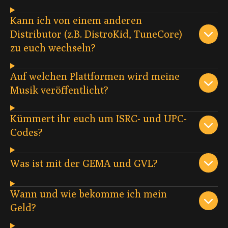
Kann ich von einem anderen
Distributor (z.B. DistroKid, TuneCore)
zu euch wechseln?
Auf welchen Plattformen wird meine
Musik veröffentlicht?
Kümmert ihr euch um ISRC- und UPC-
Codes?
Was ist mit der GEMA und GVL?
Wann und wie bekomme ich mein
Geld?