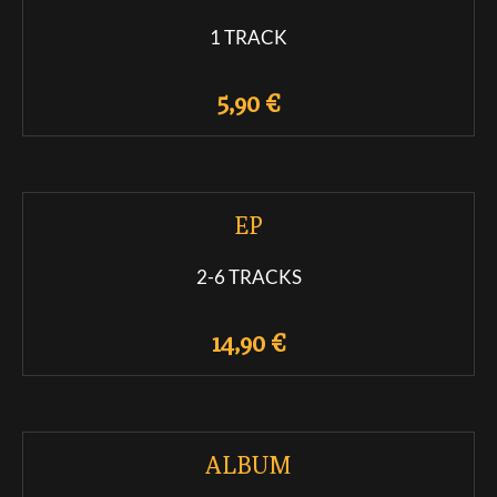
1 TRACK
5,90 €
EP
2-6 TRACKS
14,90 €
ALBUM