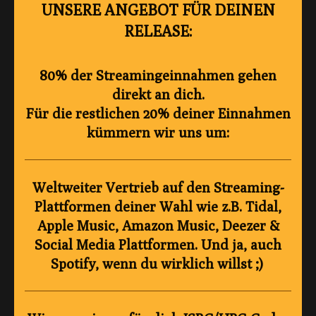
UNSERE ANGEBOT FÜR DEINEN
RELEASE:
80% der Streamingeinnahmen gehen
direkt an dich.
Für die restlichen 20% deiner Einnahmen
kümmern wir uns um:
Weltweiter Vertrieb auf den Streaming-
Plattformen deiner Wahl wie z.B. Tidal,
Apple Music, Amazon Music, Deezer &
Social Media Plattformen. Und ja, auch
Spotify, wenn du wirklich willst ;)