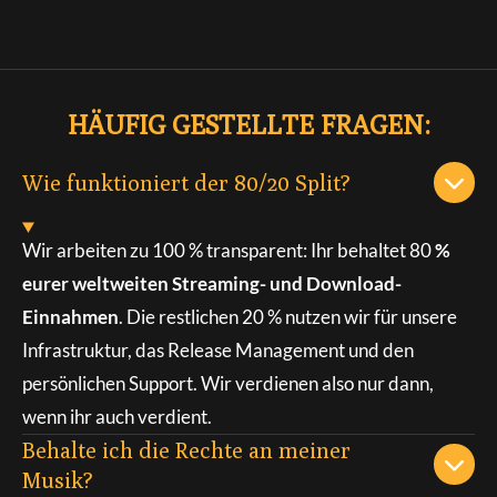
HÄUFIG GESTELLTE FRAGEN:
Wie funktioniert der 80/20 Split?
Wir arbeiten zu 100 % transparent: Ihr behaltet 80
%
eurer weltweiten Streaming- und Download-
Einnahmen
. Die restlichen 20 % nutzen wir für unsere
Infrastruktur, das Release Management und den
persönlichen Support. Wir verdienen also nur dann,
wenn ihr auch verdient.
Behalte ich die Rechte an meiner
Musik?