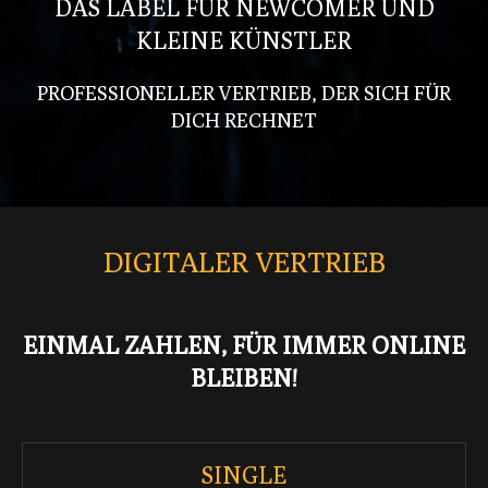
DAS LABEL FÜR NEWCOMER UND
KLEINE KÜNSTLER
PROFESSIONELLER VERTRIEB, DER SICH FÜR
DICH RECHNET
DIGITALER VERTRIEB
EINMAL ZAHLEN, FÜR IMMER ONLINE
BLEIBEN!
SINGLE