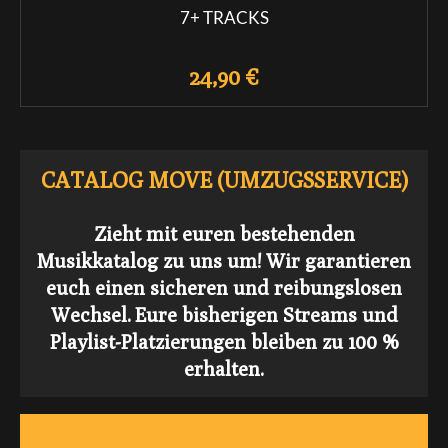
7+ TRACKS
24,90 €
CATALOG MOVE (UMZUGSSERVICE)
Zieht mit euren bestehenden
Musikkatalog zu uns um! Wir garantieren
euch einen sicheren und reibungslosen
Wechsel.
Eure bisherigen Streams und
Playlist-Platzierungen bleiben zu 100 %
erhalten.