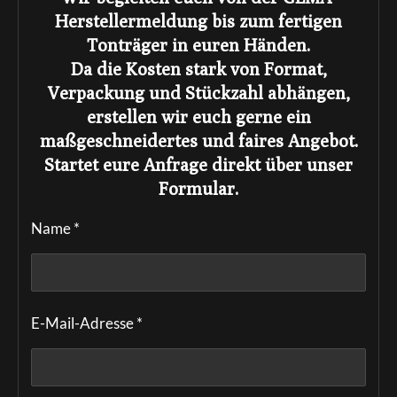
Herstellermeldung bis zum fertigen
Tonträger in euren Händen.
Da die Kosten stark von Format,
Verpackung und Stückzahl abhängen,
erstellen wir euch gerne ein
maßgeschneidertes und faires Angebot.
Startet eure Anfrage direkt über unser
Formular.
Name *
E-Mail-Adresse *